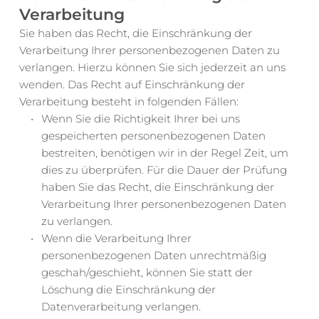
Verarbeitung
Sie haben das Recht, die Einschränkung der 
Verarbeitung Ihrer personenbezogenen Daten zu 
verlangen. Hierzu können Sie sich jederzeit an uns 
wenden. Das Recht auf Einschränkung der 
Verarbeitung besteht in folgenden Fällen:
Wenn Sie die Richtigkeit Ihrer bei uns 
gespeicherten personenbezogenen Daten 
bestreiten, benötigen wir in der Regel Zeit, um 
dies zu überprüfen. Für die Dauer der Prüfung 
haben Sie das Recht, die Einschränkung der 
Verarbeitung Ihrer personenbezogenen Daten 
zu verlangen.
Wenn die Verarbeitung Ihrer 
personenbezogenen Daten unrechtmäßig 
geschah/geschieht, können Sie statt der 
Löschung die Einschränkung der 
Datenverarbeitung verlangen.