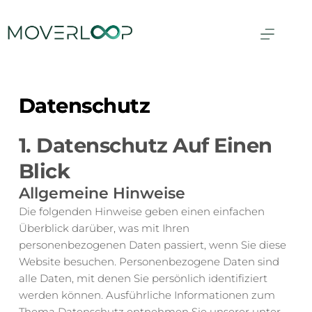
Skip
to
content
Datenschutz
1. Datenschutz Auf Einen 
Blick
Allgemeine Hinweise
Die folgenden Hinweise geben einen einfachen 
Überblick darüber, was mit Ihren 
personenbezogenen Daten passiert, wenn Sie diese 
Website besuchen. Personenbezogene Daten sind 
alle Daten, mit denen Sie persönlich identifiziert 
werden können. Ausführliche Informationen zum 
Thema Datenschutz entnehmen Sie unserer unter 