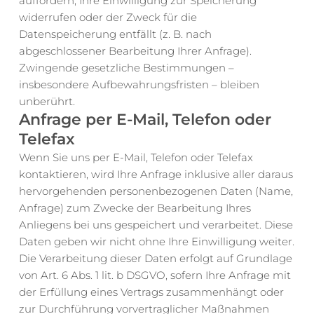
auffordern, Ihre Einwilligung zur Speicherung 
widerrufen oder der Zweck für die 
Datenspeicherung entfällt (z. B. nach 
abgeschlossener Bearbeitung Ihrer Anfrage). 
Zwingende gesetzliche Bestimmungen – 
insbesondere Aufbewahrungsfristen – bleiben 
unberührt.
Anfrage per E-Mail, Telefon oder 
Telefax
Wenn Sie uns per E-Mail, Telefon oder Telefax 
kontaktieren, wird Ihre Anfrage inklusive aller daraus 
hervorgehenden personenbezogenen Daten (Name, 
Anfrage) zum Zwecke der Bearbeitung Ihres 
Anliegens bei uns gespeichert und verarbeitet. Diese 
Daten geben wir nicht ohne Ihre Einwilligung weiter.
Die Verarbeitung dieser Daten erfolgt auf Grundlage 
von Art. 6 Abs. 1 lit. b DSGVO, sofern Ihre Anfrage mit 
der Erfüllung eines Vertrags zusammenhängt oder 
zur Durchführung vorvertraglicher Maßnahmen 