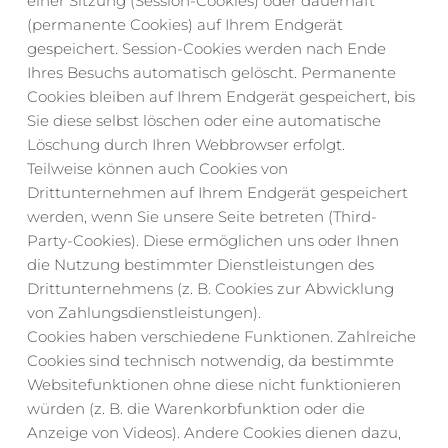
einer Sitzung (Session-Cookies) oder dauerhaft 
(permanente Cookies) auf Ihrem Endgerät 
gespeichert. Session-Cookies werden nach Ende 
Ihres Besuchs automatisch gelöscht. Permanente 
Cookies bleiben auf Ihrem Endgerät gespeichert, bis 
Sie diese selbst löschen oder eine automatische 
Löschung durch Ihren Webbrowser erfolgt.
Teilweise können auch Cookies von 
Drittunternehmen auf Ihrem Endgerät gespeichert 
werden, wenn Sie unsere Seite betreten (Third-
Party-Cookies). Diese ermöglichen uns oder Ihnen 
die Nutzung bestimmter Dienstleistungen des 
Drittunternehmens (z. B. Cookies zur Abwicklung 
von Zahlungsdienstleistungen).
Cookies haben verschiedene Funktionen. Zahlreiche 
Cookies sind technisch notwendig, da bestimmte 
Websitefunktionen ohne diese nicht funktionieren 
würden (z. B. die Warenkorbfunktion oder die 
Anzeige von Videos). Andere Cookies dienen dazu, 