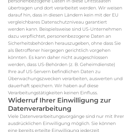
personenbezogene Daten in diese Drittstaaten 
übertragen und dort verarbeitet werden. Wir weisen 
darauf hin, dass in diesen Ländern kein mit der EU 
vergleichbares Datenschutzniveau garantiert 
werden kann. Beispielsweise sind US-Unternehmen 
dazu verpflichtet, personenbezogene Daten an 
Sicherheitsbehörden herauszugeben, ohne dass Sie 
als Betroffener hiergegen gerichtlich vorgehen 
könnten. Es kann daher nicht ausgeschlossen 
werden, dass US-Behörden (z. B. Geheimdienste) 
Ihre auf US-Servern befindlichen Daten zu 
Überwachungszwecken verarbeiten, auswerten und 
dauerhaft speichern. Wir haben auf diese 
Verarbeitungstätigkeiten keinen Einfluss.
Widerruf Ihrer Einwilligung zur 
Datenverarbeitung
Viele Datenverarbeitungsvorgänge sind nur mit Ihrer 
ausdrücklichen Einwilligung möglich. Sie können 
eine bereits erteilte Einwilligung jederzeit 