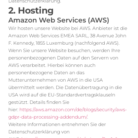
Datenschutzerklärung.
2. Hosting
Amazon Web Services (AWS)
Wir hosten unsere Website bei AWS. Anbieter ist die 
Amazon Web Services EMEA SARL, 38 Avenue John 
F. Kennedy, 1855 Luxemburg (nachfolgend AWS).
Wenn Sie unsere Website besuchen, werden Ihre 
personenbezogenen Daten auf den Servern von 
AWS verarbeitet. Hierbei können auch 
personenbezogene Daten an das 
Mutterunternehmen von AWS in die USA 
übermittelt werden. Die Datenübertragung in die 
USA wird auf die EU-Standardvertragsklauseln 
gestützt. Details finden Sie 
hier: 
https://aws.amazon.com/de/blogs/security/aws-
gdpr-data-processing-addendum/
.
Weitere Informationen entnehmen Sie der 
Datenschutzerklärung von 