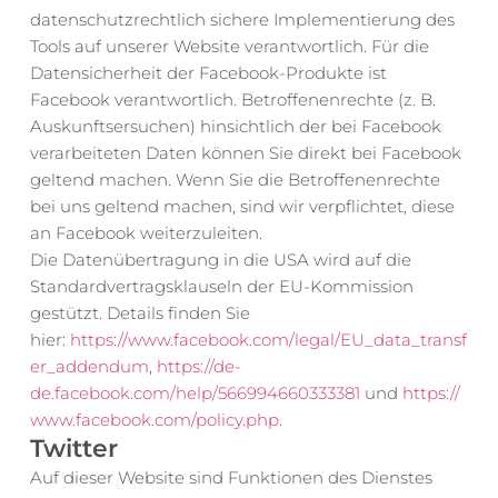
datenschutzrechtlich sichere Implementierung des 
Tools auf unserer Website verantwortlich. Für die 
Datensicherheit der Facebook-Produkte ist 
Facebook verantwortlich. Betroffenenrechte (z. B. 
Auskunftsersuchen) hinsichtlich der bei Facebook 
verarbeiteten Daten können Sie direkt bei Facebook 
geltend machen. Wenn Sie die Betroffenenrechte 
bei uns geltend machen, sind wir verpflichtet, diese 
an Facebook weiterzuleiten.
Die Datenübertragung in die USA wird auf die 
Standardvertragsklauseln der EU-Kommission 
gestützt. Details finden Sie 
hier: 
https://www.facebook.com/legal/EU_data_transf
er_addendum
, 
https://de-
de.facebook.com/help/566994660333381
 und 
https://
www.facebook.com/policy.php
.
Twitter
Auf dieser Website sind Funktionen des Dienstes 