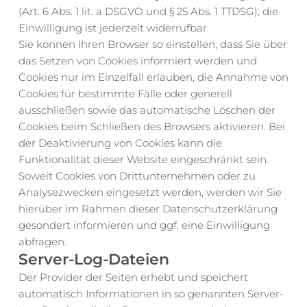
(Art. 6 Abs. 1 lit. a DSGVO und § 25 Abs. 1 TTDSG); die 
Einwilligung ist jederzeit widerrufbar.
Sie können Ihren Browser so einstellen, dass Sie über 
das Setzen von Cookies informiert werden und 
Cookies nur im Einzelfall erlauben, die Annahme von 
Cookies für bestimmte Fälle oder generell 
ausschließen sowie das automatische Löschen der 
Cookies beim Schließen des Browsers aktivieren. Bei 
der Deaktivierung von Cookies kann die 
Funktionalität dieser Website eingeschränkt sein.
Soweit Cookies von Drittunternehmen oder zu 
Analysezwecken eingesetzt werden, werden wir Sie 
hierüber im Rahmen dieser Datenschutzerklärung 
gesondert informieren und ggf. eine Einwilligung 
abfragen.
Server-Log-Dateien
Der Provider der Seiten erhebt und speichert 
automatisch Informationen in so genannten Server-