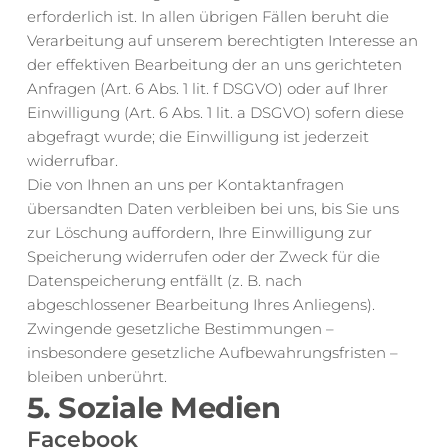
erforderlich ist. In allen übrigen Fällen beruht die 
Verarbeitung auf unserem berechtigten Interesse an 
der effektiven Bearbeitung der an uns gerichteten 
Anfragen (Art. 6 Abs. 1 lit. f DSGVO) oder auf Ihrer 
Einwilligung (Art. 6 Abs. 1 lit. a DSGVO) sofern diese 
abgefragt wurde; die Einwilligung ist jederzeit 
widerrufbar.
Die von Ihnen an uns per Kontaktanfragen 
übersandten Daten verbleiben bei uns, bis Sie uns 
zur Löschung auffordern, Ihre Einwilligung zur 
Speicherung widerrufen oder der Zweck für die 
Datenspeicherung entfällt (z. B. nach 
abgeschlossener Bearbeitung Ihres Anliegens). 
Zwingende gesetzliche Bestimmungen – 
insbesondere gesetzliche Aufbewahrungsfristen – 
bleiben unberührt.
5. Soziale Medien
Facebook