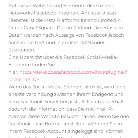
Auf dieser Website sind Elemente des sozialen 
Netzwerks Facebook integriert. Anbieter dieses 
Dienstes ist die Meta Platforms Ireland Limited, 4 
Grand Canal Square, Dublin 2, Irland. Die erfassten 
Daten werden nach Aussage von Facebook jedoch 
auch in die USA und in andere Drittländer 
übertragen.
Eine Übersicht über die Facebook Social-Media-
Elemente finden Sie 
hier: 
https://developers.facebook.com/docs/plugins/?
locale=de_DE
.
Wenn das Social-Media-Element aktiv ist, wird eine 
direkte Verbindung zwischen Ihrem Endgerät und 
dem Facebook-Server hergestellt. Facebook erhält 
dadurch die Information, dass Sie mit Ihrer IP-
Adresse diese Website besucht haben. Wenn Sie den 
Facebook „Like-Button“ anklicken, während Sie in 
Ihrem Facebook-Account eingeloggt sind, können 