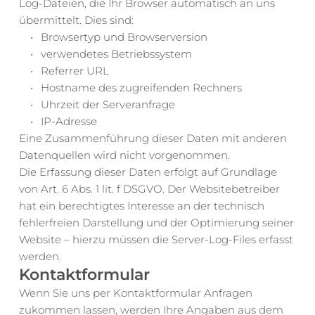
Log-Dateien, die Ihr Browser automatisch an uns 
übermittelt. Dies sind:
Browsertyp und Browserversion
verwendetes Betriebssystem
Referrer URL
Hostname des zugreifenden Rechners
Uhrzeit der Serveranfrage
IP-Adresse
Eine Zusammenführung dieser Daten mit anderen 
Datenquellen wird nicht vorgenommen.
Die Erfassung dieser Daten erfolgt auf Grundlage 
von Art. 6 Abs. 1 lit. f DSGVO. Der Websitebetreiber 
hat ein berechtigtes Interesse an der technisch 
fehlerfreien Darstellung und der Optimierung seiner 
Website – hierzu müssen die Server-Log-Files erfasst 
werden.
Kontaktformular
Wenn Sie uns per Kontaktformular Anfragen 
zukommen lassen, werden Ihre Angaben aus dem 