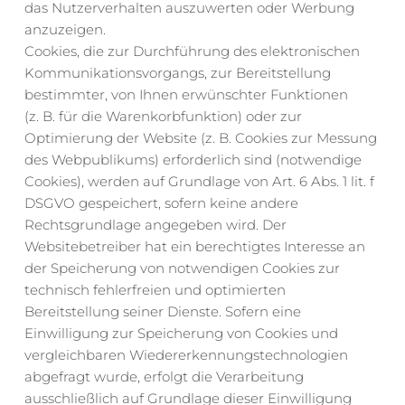
das Nutzerverhalten auszuwerten oder Werbung 
anzuzeigen.
Cookies, die zur Durchführung des elektronischen 
Kommunikationsvorgangs, zur Bereitstellung 
bestimmter, von Ihnen erwünschter Funktionen 
(z. B. für die Warenkorbfunktion) oder zur 
Optimierung der Website (z. B. Cookies zur Messung 
des Webpublikums) erforderlich sind (notwendige 
Cookies), werden auf Grundlage von Art. 6 Abs. 1 lit. f 
DSGVO gespeichert, sofern keine andere 
Rechtsgrundlage angegeben wird. Der 
Websitebetreiber hat ein berechtigtes Interesse an 
der Speicherung von notwendigen Cookies zur 
technisch fehlerfreien und optimierten 
Bereitstellung seiner Dienste. Sofern eine 
Einwilligung zur Speicherung von Cookies und 
vergleichbaren Wiedererkennungstechnologien 
abgefragt wurde, erfolgt die Verarbeitung 
ausschließlich auf Grundlage dieser Einwilligung 