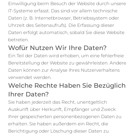
Einwilligung beim Besuch der Website durch unsere 
IT-Systeme erfasst. Das sind vor allem technische 
Daten (z. B. Internetbrowser, Betriebssystem oder 
Uhrzeit des Seitenaufrufs). Die Erfassung dieser 
Daten erfolgt automatisch, sobald Sie diese Website 
betreten.
Wofür Nutzen Wir Ihre Daten?
Ein Teil der Daten wird erhoben, um eine fehlerfreie 
Bereitstellung der Website zu gewährleisten. Andere 
Daten können zur Analyse Ihres Nutzerverhaltens 
verwendet werden.
Welche Rechte Haben Sie Bezüglich 
Ihrer Daten?
Sie haben jederzeit das Recht, unentgeltlich 
Auskunft über Herkunft, Empfänger und Zweck 
Ihrer gespeicherten personenbezogenen Daten zu 
erhalten. Sie haben außerdem ein Recht, die 
Berichtigung oder Löschung dieser Daten zu 