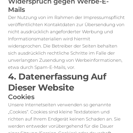
Widerspruch gegen Werbe-E-
Mails
Der Nutzung von im Rahmen der Impressumspflicht 
veröffentlichten Kontaktdaten zur Übersendung von 
nicht ausdrücklich angeforderter Werbung und 
Informationsmaterialien wird hiermit 
widersprochen. Die Betreiber der Seiten behalten 
sich ausdrücklich rechtliche Schritte im Falle der 
unverlangten Zusendung von Werbeinformationen, 
etwa durch Spam-E-Mails, vor.
4. Datenerfassung Auf 
Dieser Website
Cookies
Unsere Internetseiten verwenden so genannte 
„Cookies“. Cookies sind kleine Textdateien und 
richten auf Ihrem Endgerät keinen Schaden an. Sie 
werden entweder vorübergehend für die Dauer 