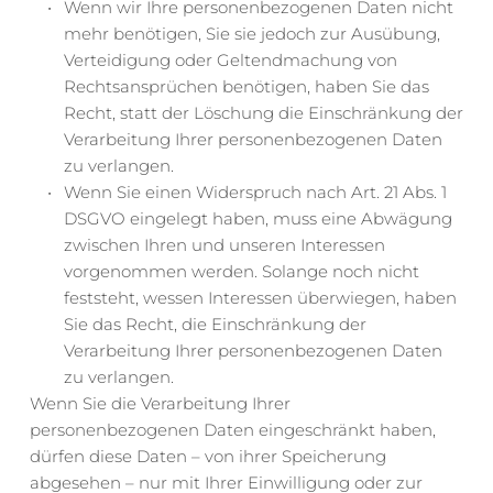
Wenn wir Ihre personenbezogenen Daten nicht 
mehr benötigen, Sie sie jedoch zur Ausübung, 
Verteidigung oder Geltendmachung von 
Rechtsansprüchen benötigen, haben Sie das 
Recht, statt der Löschung die Einschränkung der 
Verarbeitung Ihrer personenbezogenen Daten 
zu verlangen.
Wenn Sie einen Widerspruch nach Art. 21 Abs. 1 
DSGVO eingelegt haben, muss eine Abwägung 
zwischen Ihren und unseren Interessen 
vorgenommen werden. Solange noch nicht 
feststeht, wessen Interessen überwiegen, haben 
Sie das Recht, die Einschränkung der 
Verarbeitung Ihrer personenbezogenen Daten 
zu verlangen.
Wenn Sie die Verarbeitung Ihrer 
personenbezogenen Daten eingeschränkt haben, 
dürfen diese Daten – von ihrer Speicherung 
abgesehen – nur mit Ihrer Einwilligung oder zur 