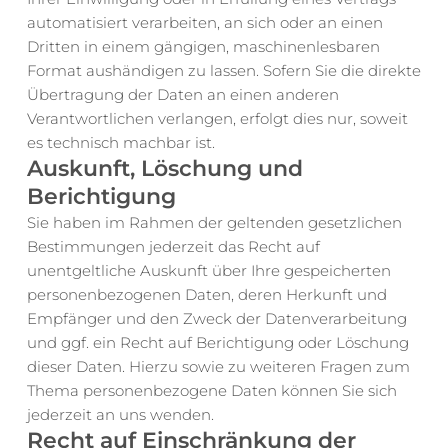
automatisiert verarbeiten, an sich oder an einen 
Dritten in einem gängigen, maschinenlesbaren 
Format aushändigen zu lassen. Sofern Sie die direkte 
Übertragung der Daten an einen anderen 
Verantwortlichen verlangen, erfolgt dies nur, soweit 
es technisch machbar ist.
Auskunft, Löschung und 
Berichtigung
Sie haben im Rahmen der geltenden gesetzlichen 
Bestimmungen jederzeit das Recht auf 
unentgeltliche Auskunft über Ihre gespeicherten 
personenbezogenen Daten, deren Herkunft und 
Empfänger und den Zweck der Datenverarbeitung 
und ggf. ein Recht auf Berichtigung oder Löschung 
dieser Daten. Hierzu sowie zu weiteren Fragen zum 
Thema personenbezogene Daten können Sie sich 
jederzeit an uns wenden.
Recht auf Einschränkung der 