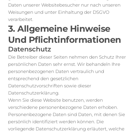
Daten unserer Websitebesucher nur nach unseren 
Weisungen und unter Einhaltung der DSGVO 
verarbeitet.
3. Allgemeine Hinweise 
Und Pflicht­informationen
Datenschutz
Die Betreiber dieser Seiten nehmen den Schutz Ihrer 
persönlichen Daten sehr ernst. Wir behandeln Ihre 
personenbezogenen Daten vertraulich und 
entsprechend den gesetzlichen 
Datenschutzvorschriften sowie dieser 
Datenschutzerklärung.
Wenn Sie diese Website benutzen, werden 
verschiedene personenbezogene Daten erhoben. 
Personenbezogene Daten sind Daten, mit denen Sie 
persönlich identifiziert werden können. Die 
vorliegende Datenschutzerklärung erläutert, welche 