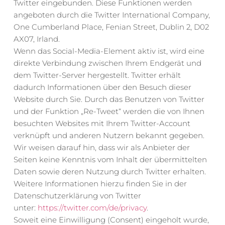
Twitter eingebunden. Diese Funktionen werden 
angeboten durch die Twitter International Company, 
One Cumberland Place, Fenian Street, Dublin 2, D02 
AX07, Irland.
Wenn das Social-Media-Element aktiv ist, wird eine 
direkte Verbindung zwischen Ihrem Endgerät und 
dem Twitter-Server hergestellt. Twitter erhält 
dadurch Informationen über den Besuch dieser 
Website durch Sie. Durch das Benutzen von Twitter 
und der Funktion „Re-Tweet“ werden die von Ihnen 
besuchten Websites mit Ihrem Twitter-Account 
verknüpft und anderen Nutzern bekannt gegeben. 
Wir weisen darauf hin, dass wir als Anbieter der 
Seiten keine Kenntnis vom Inhalt der übermittelten 
Daten sowie deren Nutzung durch Twitter erhalten. 
Weitere Informationen hierzu finden Sie in der 
Datenschutzerklärung von Twitter 
unter: 
https://twitter.com/de/privacy
.
Soweit eine Einwilligung (Consent) eingeholt wurde, 